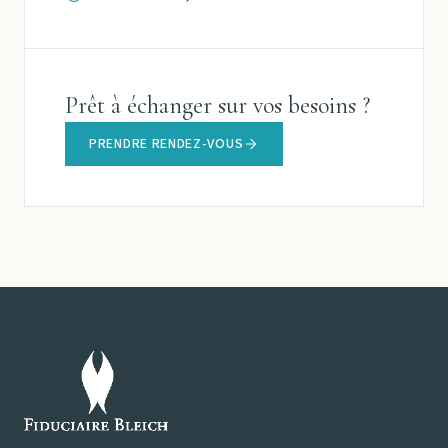
Prêt à échanger sur vos besoins ?
PRENDRE RENDEZ-VOUS