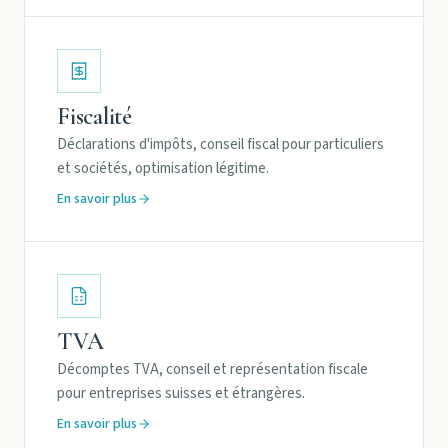
Fiscalité
Déclarations d'impôts, conseil fiscal pour particuliers
et sociétés, optimisation légitime.
En savoir plus
TVA
Décomptes TVA, conseil et représentation fiscale
pour entreprises suisses et étrangères.
En savoir plus