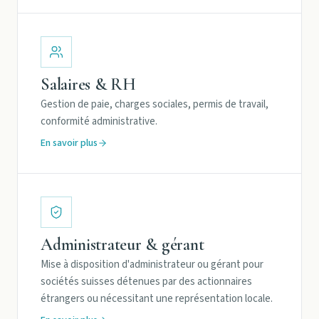
Salaires & RH
Gestion de paie, charges sociales, permis de travail,
conformité administrative.
En savoir plus
Administrateur & gérant
Mise à disposition d'administrateur ou gérant pour
sociétés suisses détenues par des actionnaires
étrangers ou nécessitant une représentation locale.