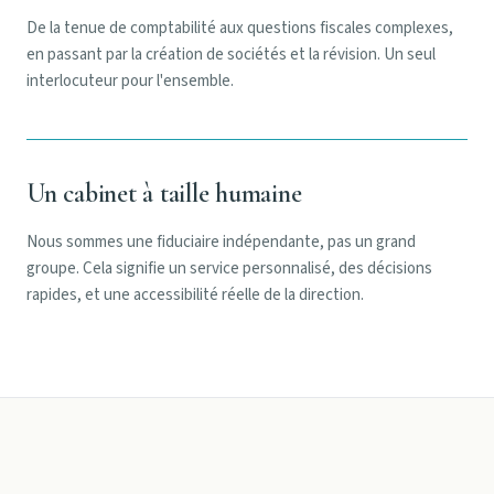
De la tenue de comptabilité aux questions fiscales complexes,
en passant par la création de sociétés et la révision. Un seul
interlocuteur pour l'ensemble.
Un cabinet à taille humaine
Nous sommes une fiduciaire indépendante, pas un grand
groupe. Cela signifie un service personnalisé, des décisions
rapides, et une accessibilité réelle de la direction.