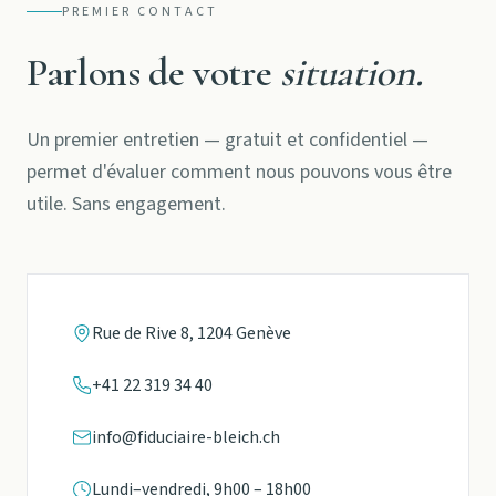
PREMIER CONTACT
Parlons de votre
situation.
Un premier entretien — gratuit et confidentiel —
permet d'évaluer comment nous pouvons vous être
utile. Sans engagement.
Rue de Rive 8, 1204 Genève
+41 22 319 34 40
info@fiduciaire-bleich.ch
Lundi–vendredi, 9h00 – 18h00