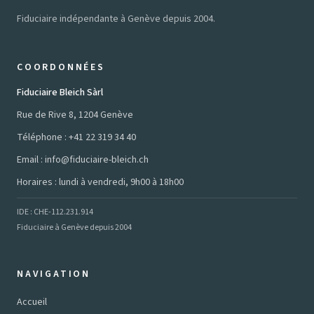
Fiduciaire indépendante à Genève depuis 2004.
COORDONNÉES
Fiduciaire Bleich Sàrl
Rue de Rive 8, 1204 Genève
Téléphone :
+41 22 319 34 40
Email :
info@fiduciaire-bleich.ch
Horaires : lundi à vendredi, 9h00 à 18h00
IDE : CHE-112.231.914
Fiduciaire à Genève depuis 2004
NAVIGATION
Accueil