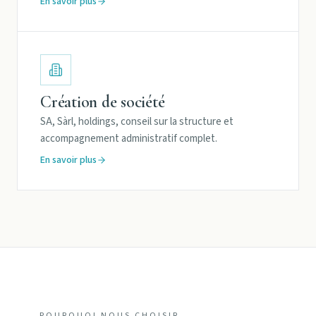
En savoir plus
Création de société
SA, Sàrl, holdings, conseil sur la structure et
accompagnement administratif complet.
En savoir plus
POURQUOI NOUS CHOISIR