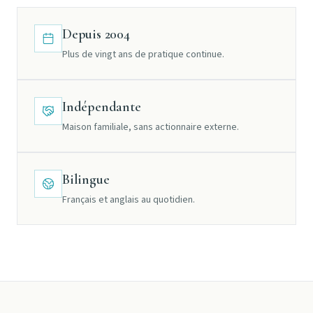
Depuis 2004
Plus de vingt ans de pratique continue.
Indépendante
Maison familiale, sans actionnaire externe.
Bilingue
Français et anglais au quotidien.