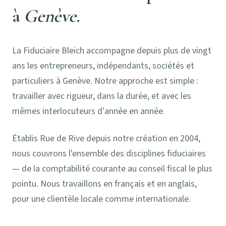
à
Genève.
La Fiduciaire Bleich accompagne depuis plus de vingt
ans les entrepreneurs, indépendants, sociétés et
particuliers à Genève. Notre approche est simple :
travailler avec rigueur, dans la durée, et avec les
mêmes interlocuteurs d'année en année.
Établis Rue de Rive depuis notre création en 2004,
nous couvrons l'ensemble des disciplines fiduciaires
— de la comptabilité courante au conseil fiscal le plus
pointu. Nous travaillons en français et en anglais,
pour une clientèle locale comme internationale.