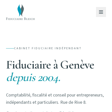
CABINET FIDUCIAIRE INDÉPENDANT
Fiduciaire à Genève
depuis 2004.
Comptabilité, fiscalité et conseil pour entrepreneurs,
indépendants et particuliers. Rue de Rive 8.