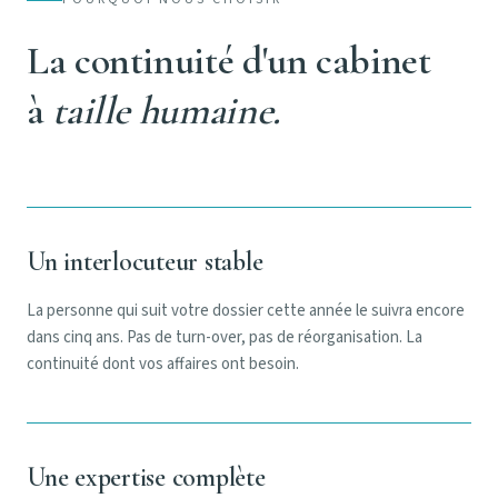
La continuité d'un cabinet
à
taille humaine.
Un interlocuteur stable
La personne qui suit votre dossier cette année le suivra encore
dans cinq ans. Pas de turn-over, pas de réorganisation. La
continuité dont vos affaires ont besoin.
Une expertise complète