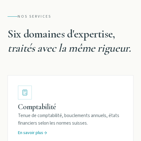
NOS SERVICES
Six domaines d'expertise,
traités avec la même rigueur.
Comptabilité
Tenue de comptabilité, bouclements annuels, états
financiers selon les normes suisses.
En savoir plus