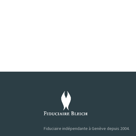
Fiduciaire indépendante à Genève depuis 2004.